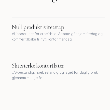
Null produktivitetstap
Vi jobber utenfor arbeidstid. Ansatte går hjem fredag og
kommer tilbake til nytt kontor mandag.
Slitesterke kontorflater
UV-bestandig, ripebestandig og laget for daglig bruk
gjennom mange år.