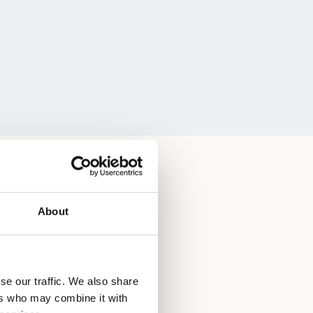
About
se our traffic. We also share
ers who may combine it with