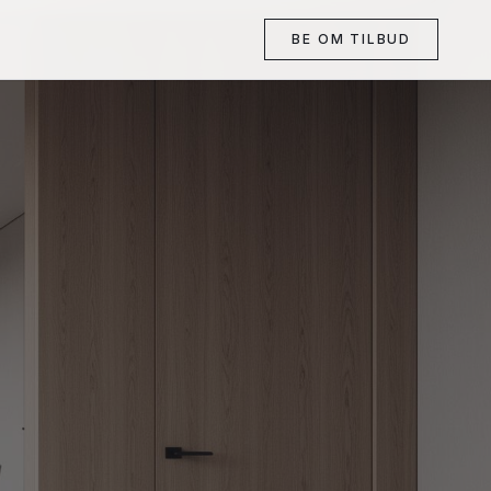
BE OM TILBUD