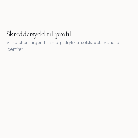
Skreddersydd til profil
Vi matcher farger, finish og uttrykk til selskapets visuelle
identitet.