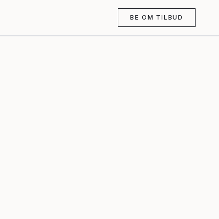
BE OM TILBUD