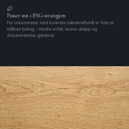
Passer inn i ESG-strategien
For virksomheter med konkrete bærekraftsmål er folie et
målbart bidrag – mindre avfall, lavere utslipp og
dokumenterbar gjenbruk.