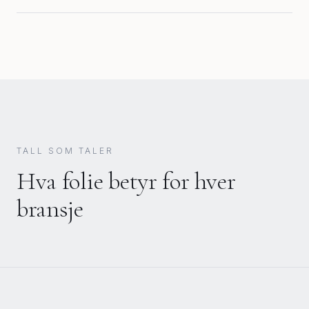
TALL SOM TALER
Hva folie betyr for hver
bransje